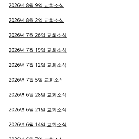
2026년 8월 9일 교회소식
2026년 8월 2일 교회소식
2026년 7월 26일 교회소식
2026년 7월 19일 교회소식
2026년 7월 12일 교회소식
2026년 7월 5일 교회소식
2026년 6월 28일 교회소식
2026년 6월 21일 교회소식
2026년 6월 14일 교회소식