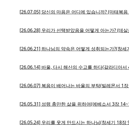
[26.07.05] 당신의 마음은 어디에 있습니까? (마태복음 6
[26.06.28] 우리가 선택받았음을 어떻게 아는가? (데
[26.06.21] 하나님의 약속은 어떻게 성취되는가?(창세기 
[26.06.14] 바울, 다시 해산의 수고를 하다(갈라디아서 4
[26.06.07] 복음이 배어나는 바울의 부탁(빌레몬서 1장 
[26.05.31] 성령 충만한 삶을 위하여(에베소서 3장 14~1
[26.05.24] 우리를 웃게 만드시는 하나님(창세기 18장 9~