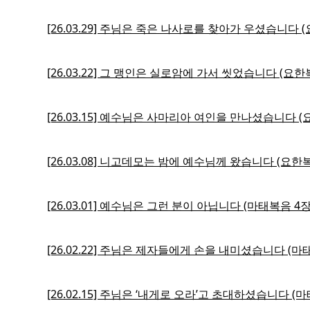
[26.03.29] 주님은 죽은 나사로를 찾아가 우셨습니다 (
[26.03.22] 그 맹인은 실로암에 가서 씻었습니다 (요한
[26.03.15] 예수님은 사마리아 여인을 만나셨습니다 (
[26.03.08] 니고데모는 밤에 예수님께 왔습니다 (요한복
[26.03.01] 예수님은 그런 분이 아닙니다 (마태복음 4장 
[26.02.22] 주님은 제자들에게 손을 내미셨습니다 (마태
[26.02.15] 주님은 ‘내게로 오라’고 초대하셨습니다 (마