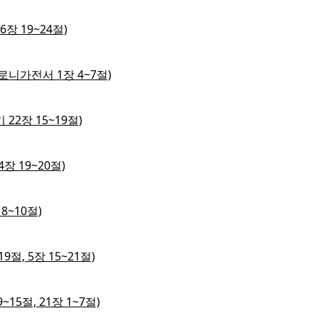
장 19~24절)
살로니가전서 1장 4~7절)
22장 15~19절)
장 19~20절)
8~10절)
9절, 5장 15~21절)
15절, 21장 1~7절)