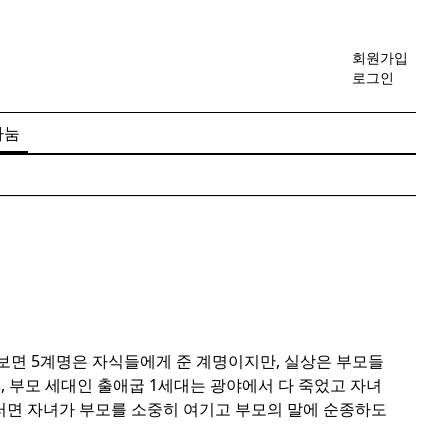
회원가입
로그인
나눔
뜻 보면 5계명은 자식들에게 준 계명이지만, 실상은 부모들
, 부모 세대인 출애굽 1세대는 광야에서 다 죽었고 자녀
그러면 자녀가 부모를 소중히 여기고 부모의 말에 순종하도