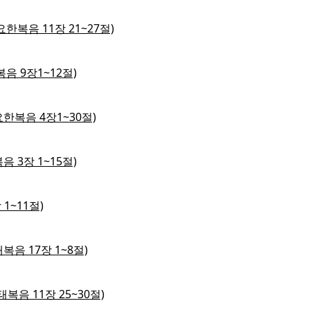
요한복음 11장 21~27절)
복음 9장1~12절)
요한복음 4장1~30절)
음 3장 1~15절)
1~11절)
복음 17장 1~8절)
태복음 11장 25~30절)