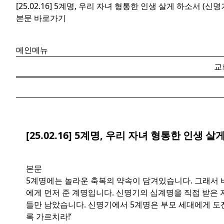
[25.02.16] 5계명, 우리 자녀 형통한 인생 살게 하소서 (신명
본문 바로가기
메인메뉴
교
[25.02.16] 5계명, 우리 자녀 형통한 인생 살
본문
5계명에는 놀라운 축복의 약속이 담겨있습니다. 그래서 바울
에게 먼저 준 계명입니다. 신명기의 십계명을 직접 받은 
들만 남았습니다. 신명기에서 5계명은 부모 세대에게 도
록 가르치라!’